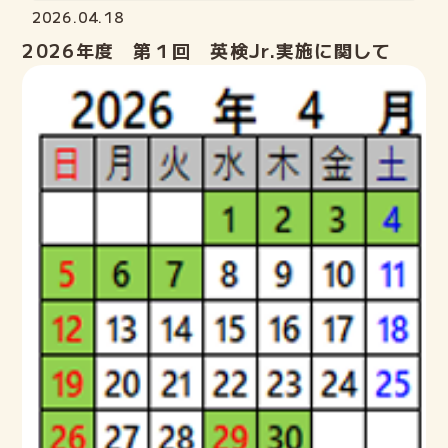
2026.04.18
2026年度 第１回 英検Jr.実施に関して