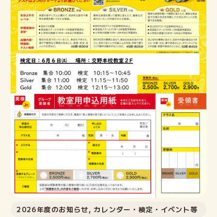
2026年度のお知らせ
,
カレンダー・検定・イベント等