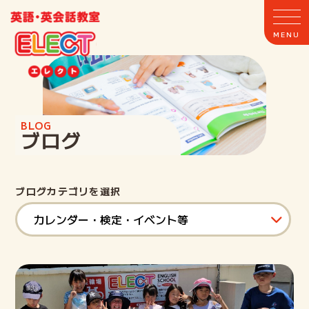
BLOG
ブログ
ブログカテゴリを選択
ホーム
ELECTとは
クラス案内