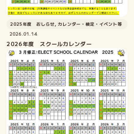
2025年度 おしらせ
,
カレンダー・検定・イベント等
2026.01.14
2026年度 スクールカレンダー