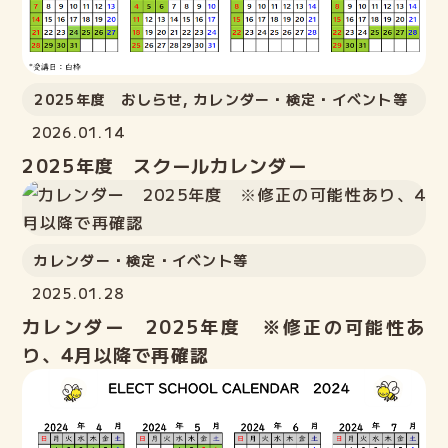
2025年度 おしらせ
,
カレンダー・検定・イベント等
2026.01.14
2025年度 スクールカレンダー
カレンダー・検定・イベント等
2025.01.28
カレンダー 2025年度 ※修正の可能性あ
り、4月以降で再確認