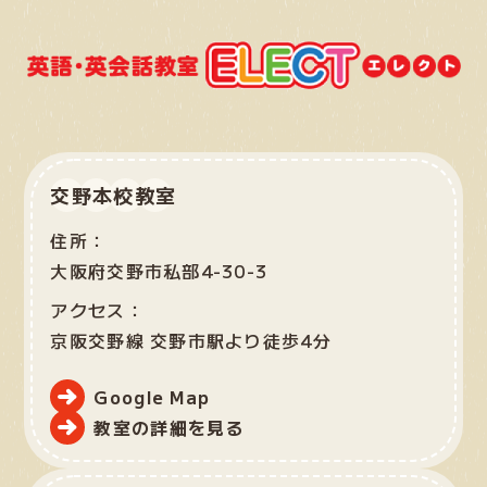
交野本校教室
住所：
大阪府交野市私部4-30-3
アクセス：
京阪交野線 交野市駅より徒歩4分
Google Map
教室の詳細を見る