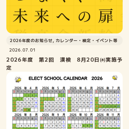
2026年度のお知らせ
,
カレンダー・検定・イベント等
2026.07.01
2026年度 第2回 漢検 8月20日㈭実施予
定