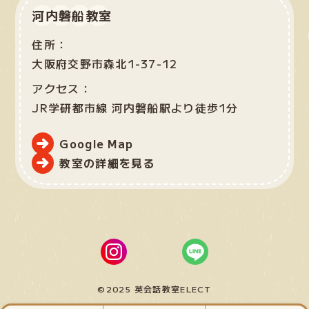
河内磐船教室
住所：
大阪府交野市森北1-37-12
アクセス：
JR学研都市線 河内磐船駅より徒歩1分
Google Map
教室の詳細を見る
©2025 英会話教室ELECT