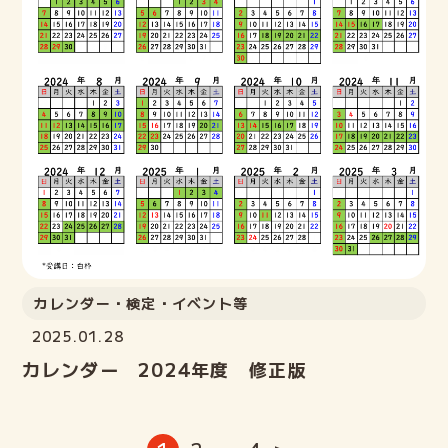
カレンダー・検定・イベント等
2025.01.28
カレンダー 2024年度 修正版