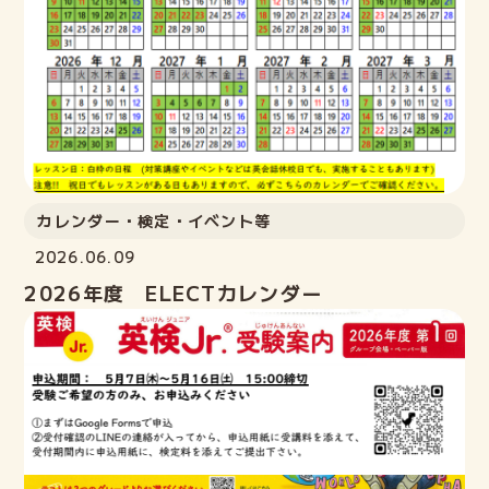
カレンダー・検定・イベント等
2026.06.09
2026年度 ELECTカレンダー