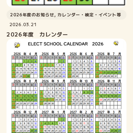
2026年度のお知らせ
,
カレンダー・検定・イベント等
2026.03.21
2026年度 カレンダー