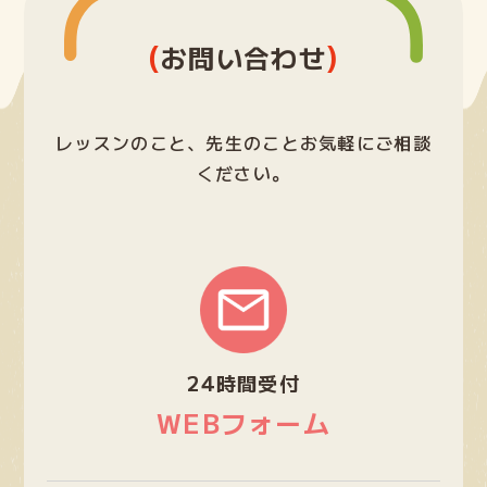
り
(
)
お問い合わせ
レッスンのこと、先生のことお気軽にご相談
ください。
グ
ル
ー
プ
24時間受付
リ
ン
WEBフォーム
ク