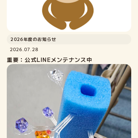
2026年度のお知らせ
2026.07.28
重要：公式LINEメンテナンス中