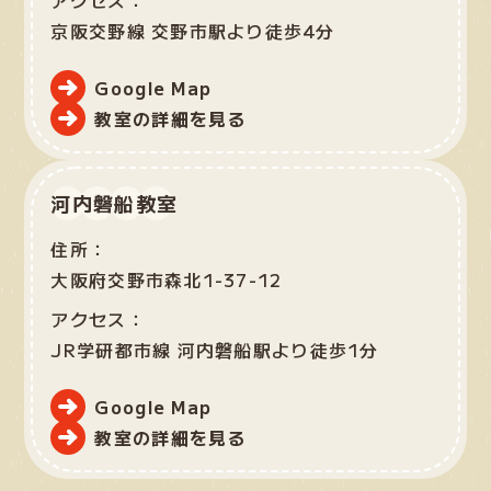
京阪交野線 交野市駅より徒歩4分
Google Map
教室の詳細を見る
河内磐船教室
住所：
大阪府交野市森北1-37-12
アクセス：
JR学研都市線 河内磐船駅より徒歩1分
Google Map
教室の詳細を見る