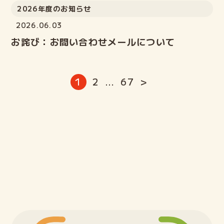
2026年度のお知らせ
2026.06.03
お詫び：お問い合わせメールについて
投
1
2
…
67
>
稿
の
ペ
ー
ジ
送