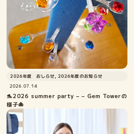
2026年度 おしらせ
,
2026年度のお知らせ
2026.07.14
🐬2026 summer party – – Gem Towerの
様子🐙