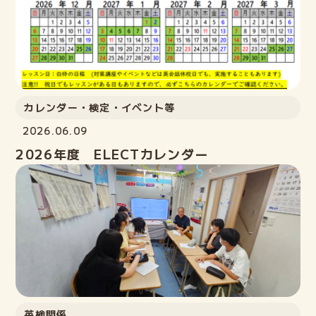
カレンダー・検定・イベント等
2026.06.09
2026年度 ELECTカレンダー
英検関係