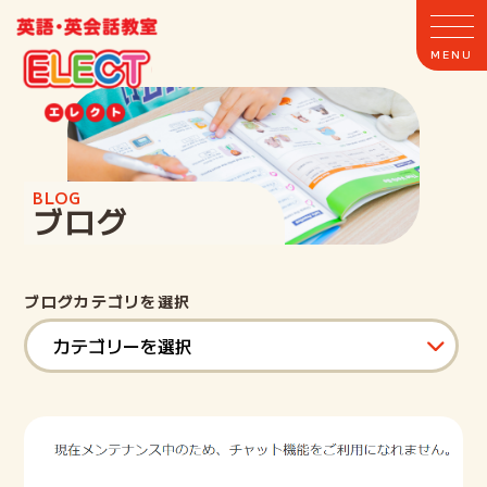
BLOG
ブログ
ホーム
ブログカテゴリを選択
ELECTとは
クラス案内