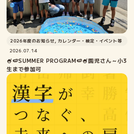
2026年度のお知らせ
,
カレンダー・検定・イベント等
2026.07.14
🍧🍉SUMMER PROGRAM🍉🍧園児さん～小3
生まで参加可