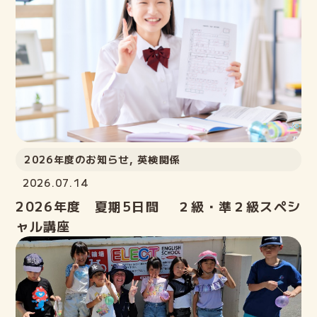
2026年度のお知らせ
,
英検関係
2026.07.14
2026年度 夏期5日間 ２級・準２級スペシ
ャル講座