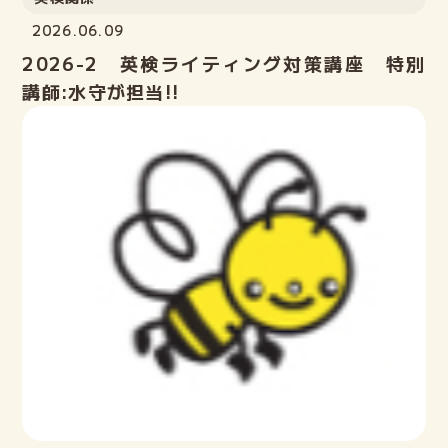
2026.06.09
2026-2 英検ライティング対策講座 特別
講師:水守が担当!!