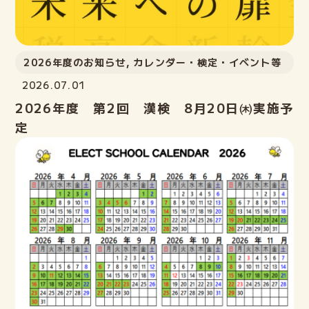
2026年度のお知らせ
,
カレンダー・検定・イベント等
2026.07.01
2026年度 第2回 漢検 8月20日㈭実施予
定