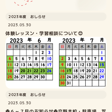
2023年度 おしらせ
2023.05.30
体験レッスン・学習相談について😊
2023年度 おしらせ
2023.05.30
☘️６～７月のお知らせ☘️交野本校・駐車場 写