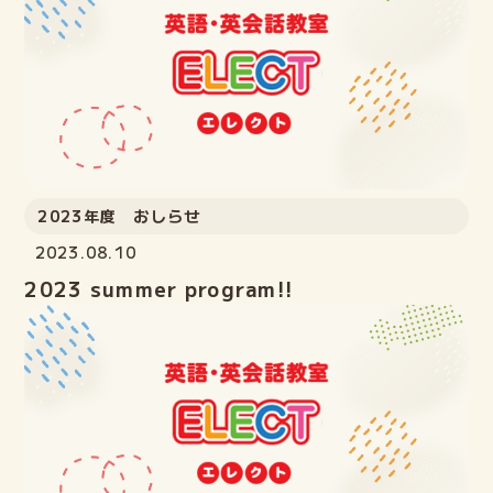
2023年度 おしらせ
2023.08.10
2023 summer program!!