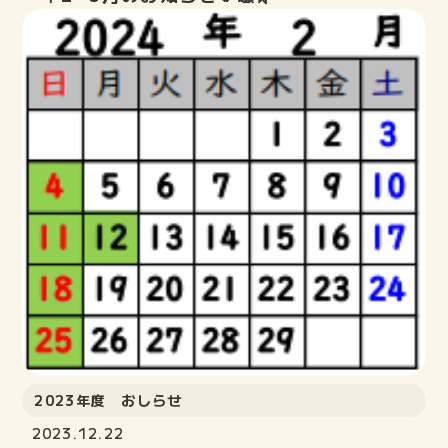
2023年度 おしらせ
2023.12.22