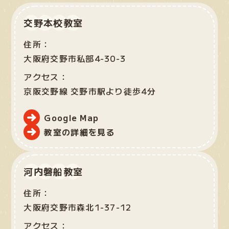
交野本校教室
住所：
大阪府交野市私部4-30-3
アクセス：
京阪交野線 交野市駅より徒歩4分
Google Map
教室の詳細を見る
河内磐船教室
住所：
大阪府交野市森北1-37-12
アクセス：