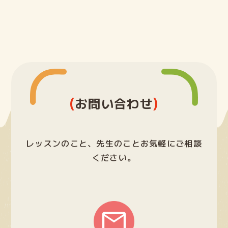
ー
ジ
送
り
(
)
お問い合わせ
レッスンのこと、先生のことお気軽にご相談
ください。
グ
ル