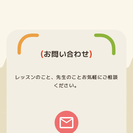
(
)
お問い合わせ
レッスンのこと、先生のことお気軽にご相談
ください。
グ
ル
ー