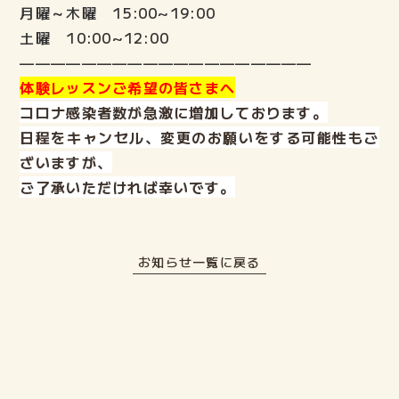
月曜～木曜 15:00~19:00
土曜 10:00~12:00
———————————————————
体験レッスンご希望の皆さまへ
コロナ感染者数が急激に増加しております。
日程をキャンセル、変更のお願いをする可能性もご
ざいますが、
ご了承いただければ幸いです
。
お知らせ一覧に戻る