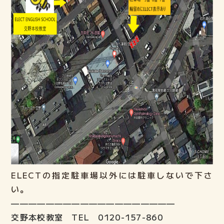
ELECTの指定駐車場以外には駐車しないで下さ
い。
———————————————————
交野本校教室 TEL 0120-157-860