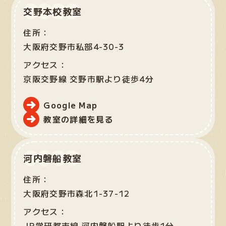
交野本校教室
住所：
大阪府交野市私部4-30-3
アクセス：
京阪交野線 交野市駅より徒歩4分
Google Map
教室の詳細を見る
河内磐船教室
住所：
大阪府交野市森北1-37-12
アクセス：
JR学研都市線 河内磐船駅より徒歩1分