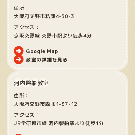
住所：
大阪府交野市私部4-30-3
アクセス：
京阪交野線 交野市駅より徒歩4分
Google Map
教室の詳細を見る
河内磐船教室
住所：
大阪府交野市森北1-37-12
アクセス：
JR学研都市線 河内磐船駅より徒歩1分