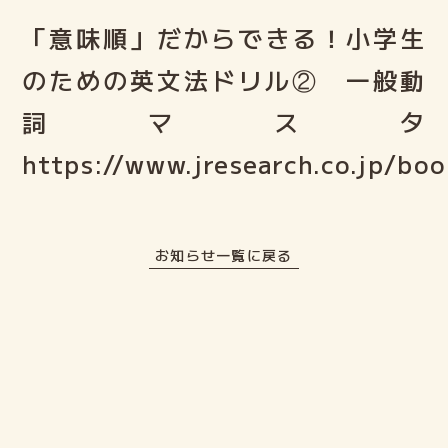
「意味順」だからできる！小学生
のための英文法ドリル② 一般動
詞マスタ
https://www.jresearch.co.jp/bo
お知らせ一覧に戻る