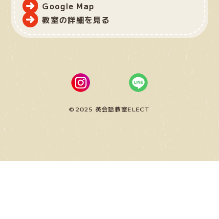
Google Map
教室の詳細を見る
©2025 英会話教室ELECT