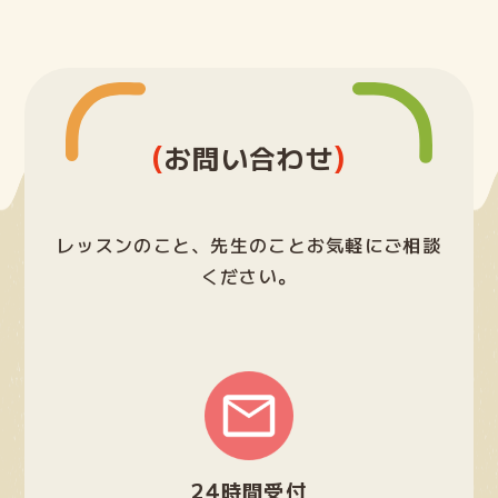
(
)
お問い合わせ
レッスンのこと、先生のことお気軽にご相談
ください。
グ
ル
ー
プ
24時間受付
リ