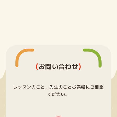
(
)
お問い合わせ
レッスンのこと、先生のことお気軽にご相談
ください。
グ