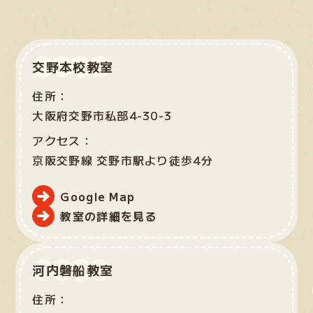
交野本校教室
住所：
大阪府交野市私部4-30-3
アクセス：
京阪交野線 交野市駅より徒歩4分
Google Map
教室の詳細を見る
河内磐船教室
住所：