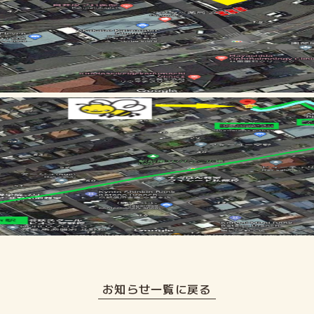
お知らせ一覧に戻る