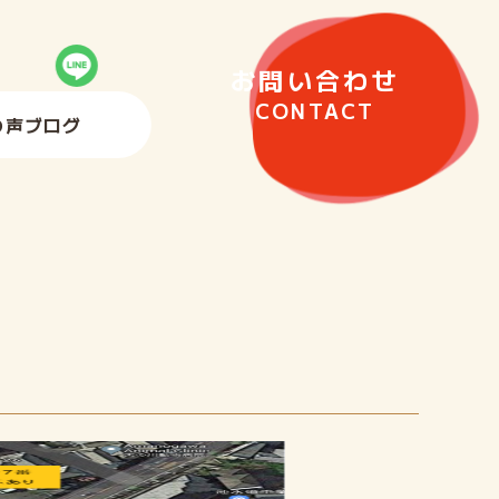
お問い合わせ
CONTACT
の声
ブログ