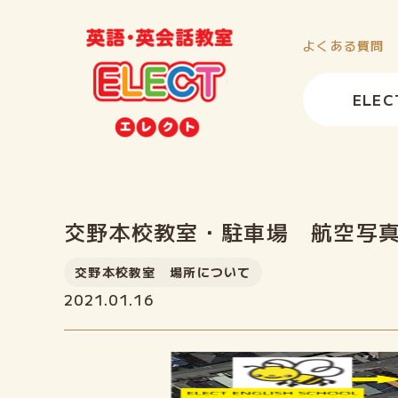
よくある質問
ELE
交野本校教室・駐車場 航空写
交野本校教室 場所について
2021.01.16