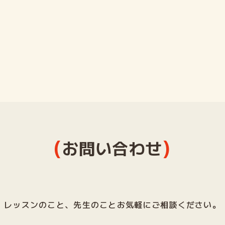
(
)
お問い合わせ
レッスンのこと、先生のことお気軽にご相談ください。