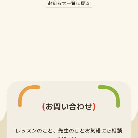
お知らせ一覧に戻る
(
)
お問い合わせ
レッスンのこと、先生のことお気軽にご相談