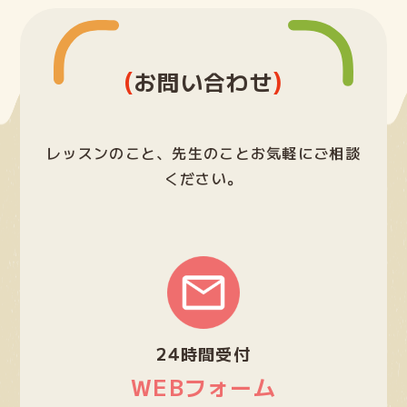
(
)
お問い合わせ
レッスンのこと、先生のことお気軽にご相談
ください。
グ
ル
ー
プ
24時間受付
リ
ン
WEBフォーム
ク