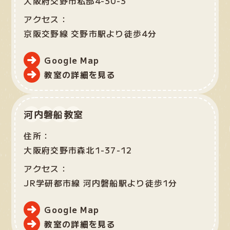
大阪府交野市私部4-30-3
アクセス：
京阪交野線 交野市駅より徒歩4分
Google Map
教室の詳細を見る
河内磐船教室
住所：
大阪府交野市森北1-37-12
アクセス：
JR学研都市線 河内磐船駅より徒歩1分
Google Map
教室の詳細を見る