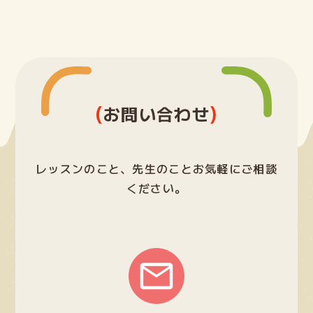
(
)
お問い合わせ
レッスンのこと、先生のことお気軽にご相談
ください。
グ
ル
ー
プ