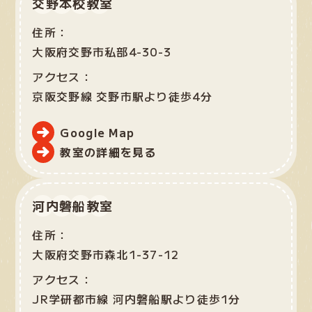
交野本校教室
住所：
大阪府交野市私部4-30-3
アクセス：
京阪交野線 交野市駅より徒歩4分
Google Map
教室の詳細を見る
河内磐船教室
住所：
大阪府交野市森北1-37-12
アクセス：
JR学研都市線 河内磐船駅より徒歩1分