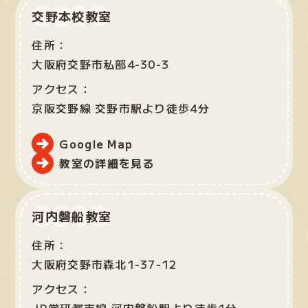
交野本校教室
住所：
大阪府交野市私部4-30-3
アクセス：
京阪交野線 交野市駅より徒歩4分
Google Map
教室の詳細を見る
河内磐船教室
住所：
大阪府交野市森北1-37-12
アクセス：
JR学研都市線 河内磐船駅より徒歩1分