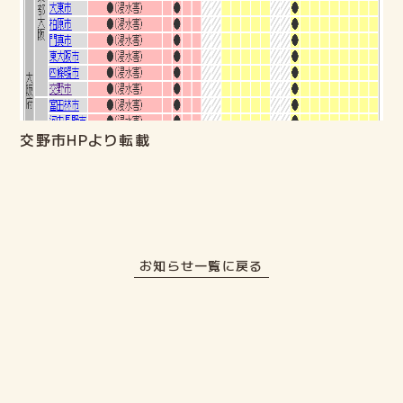
交野市HPより転載
お知らせ一覧に戻る