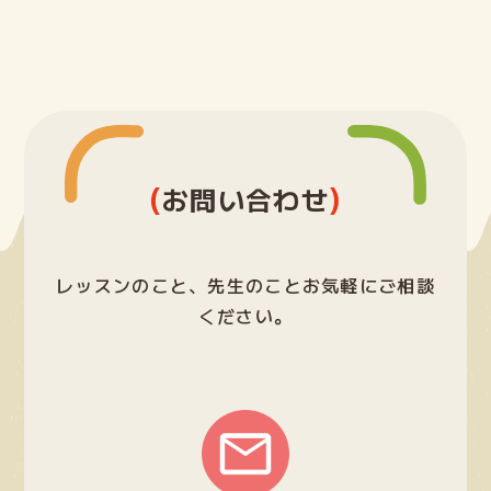
(
)
お問い合わせ
レッスンのこと、先生のことお気軽にご相談
ください。
グ
ル
ー