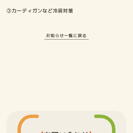
③カーディガンなど冷房対策
お知らせ一覧に戻る