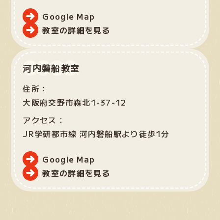
Google Map
教室の詳細を見る
河内磐船教室
住所：
大阪府交野市森北1-37-12
アクセス：
JR学研都市線 河内磐船駅より徒歩1分
Google Map
教室の詳細を見る