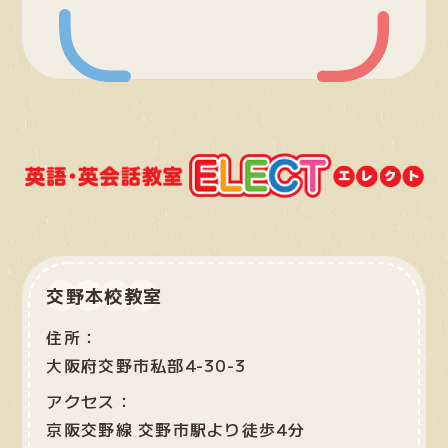
交野本校教室
住所：
大阪府交野市私部4-30-3
アクセス：
京阪交野線 交野市駅より徒歩4分