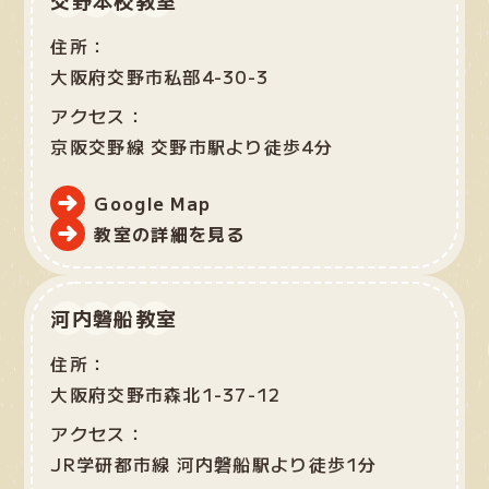
住所：
大阪府交野市私部4-30-3
アクセス：
京阪交野線 交野市駅より徒歩4分
Google Map
教室の詳細を見る
河内磐船教室
住所：
大阪府交野市森北1-37-12
アクセス：
JR学研都市線 河内磐船駅より徒歩1分