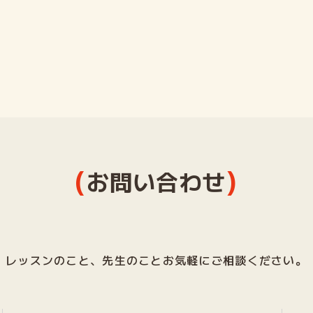
(
)
お問い合わせ
レッスンのこと、先生のことお気軽にご相談ください。