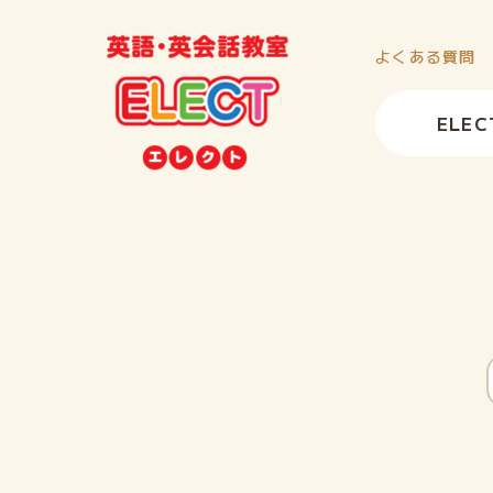
よくある質問
ELE