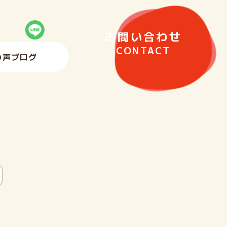
お問い合わせ
CONTACT
の声
ブログ